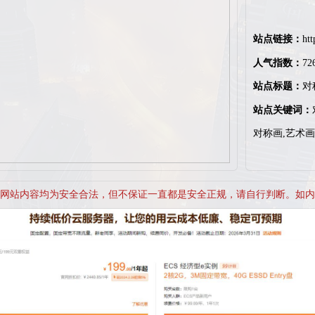
站点链接：
ht
人气指数：
72
站点标题：
对
站点关键词：
对称画,艺术
网站内容均为安全合法，但不保证一直都是安全正规，请自行判断。如内