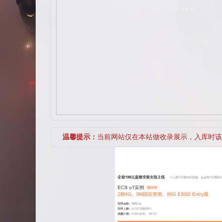
温馨提示：
当前网站仅在本站做收录展示，入库时该