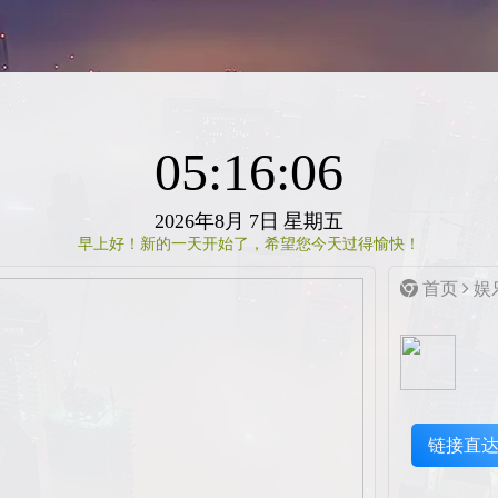
05:16:06
2026年8月
7日
星期五
早上好！新的一天开始了，希望您今天过得愉快！
首页
娱
链接直