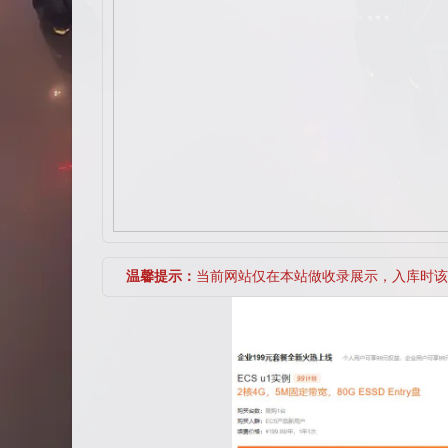
温馨提示：
当前网站仅在本站做收录展示，入库时该