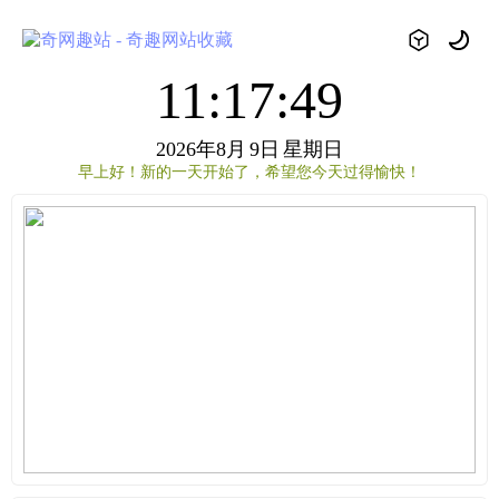
11:17:49
2026年8月
9日
星期日
早上好！新的一天开始了，希望您今天过得愉快！