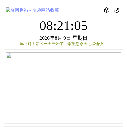
08:21:05
2026年8月
9日
星期日
早上好！新的一天开始了，希望您今天过得愉快！