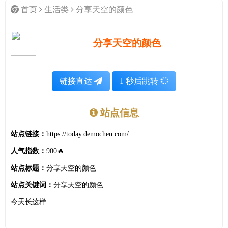
首页
生活类
分享天空的颜色
分享天空的颜色
链接直达
1
秒后跳转
站点信息
站点链接：
https://today.demochen.com/
人气指数：
900🔥
站点标题：
分享天空的颜色
站点关键词：
分享天空的颜色
今天长这样