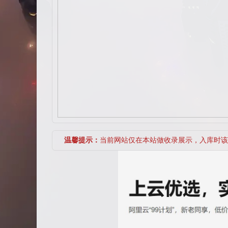
温馨提示：
当前网站仅在本站做收录展示，入库时该