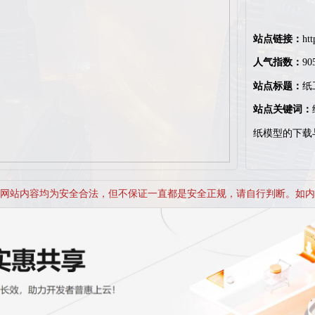
站点链接：
htt
人气指数：
90
站点标题：
纸
站点关键词：
纸模型的下载
网站内容均为安全合法，但不保证一直都是安全正规，请自行判断。如内